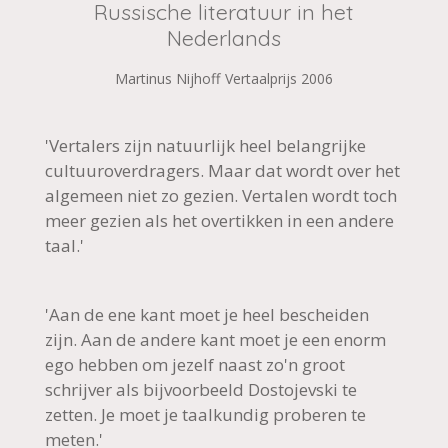
Russische literatuur in het
Nederlands
Martinus Nijhoff Vertaalprijs 2006
'Vertalers zijn natuurlijk heel belangrijke
cultuuroverdragers. Maar dat wordt over het
algemeen niet zo gezien. Vertalen wordt toch
meer gezien als het overtikken in een andere
taal.'
'Aan de ene kant moet je heel bescheiden
zijn. Aan de andere kant moet je een enorm
ego hebben om jezelf naast zo'n groot
schrijver als bijvoorbeeld Dostojevski te
zetten. Je moet je taalkundig proberen te
meten.'