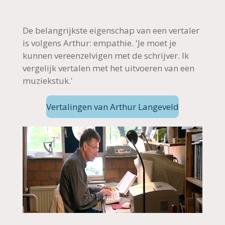
De belangrijkste eigenschap van een vertaler
is volgens Arthur: empathie. 'Je moet je
kunnen vereenzelvigen met de schrijver. Ik
vergelijk vertalen met het uitvoeren van een
muziekstuk.'
Vertalingen van Arthur Langeveld