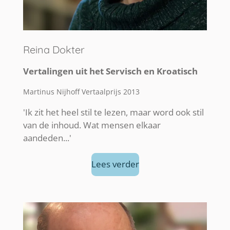
Reina Dokter
Vertalingen uit het Servisch en Kroatisch
Martinus Nijhoff Vertaalprijs 2013
'Ik zit het heel stil te lezen, maar word ook stil
van de inhoud. Wat mensen elkaar
aandeden...'
Lees verder