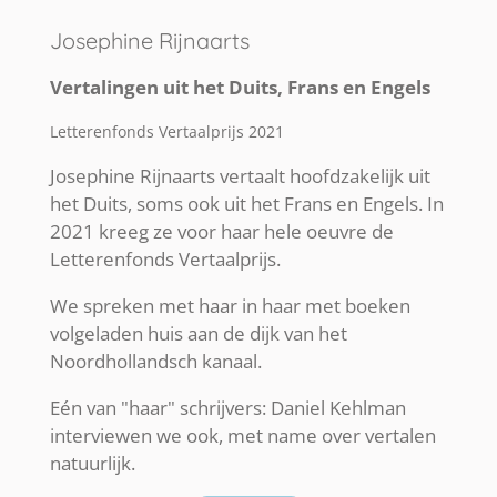
Josephine Rijnaarts
Vertalingen uit het Duits, Frans en Engels
Letterenfonds Vertaalprijs 2021
Josephine Rijnaarts
vertaalt hoofdzakelijk uit
het Duits, soms ook uit het Frans en Engels. In
2021 kreeg ze voor haar hele oeuvre de
Letterenfonds Vertaalprijs.
We spreken met haar in haar met boeken
volgeladen huis aan de dijk van het
Noordhollandsch kanaal.
Eén van "haar" schrijvers: Daniel Kehlman
interviewen we ook, met name over vertalen
natuurlijk.