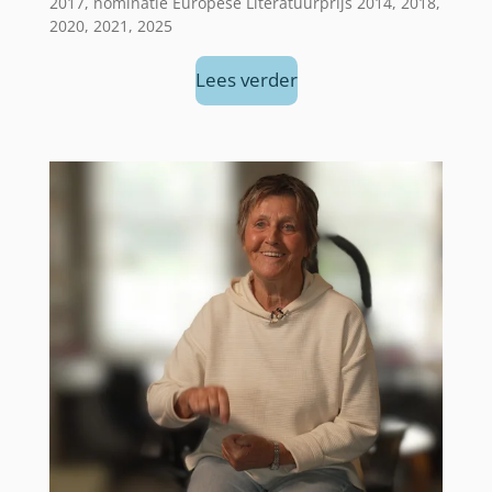
2017, nominatie Europese Literatuurprijs 2014, 2018,
2020, 2021, 2025
Lees verder