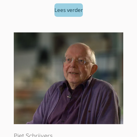
Lees verder
Piet Schrijvers