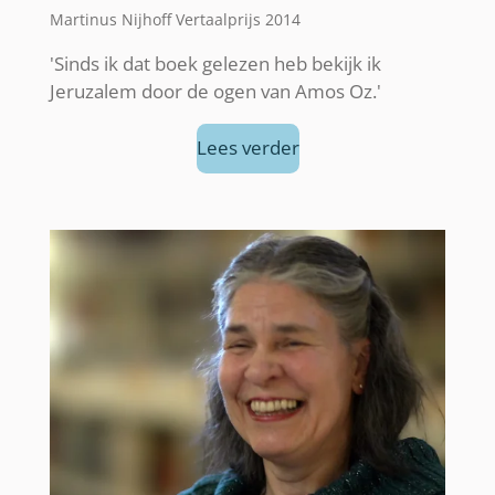
Martinus Nijhoff Vertaalprijs 2014
'Sinds ik dat boek gelezen heb bekijk ik
Jeruzalem door de ogen van Amos Oz.'
Lees verder