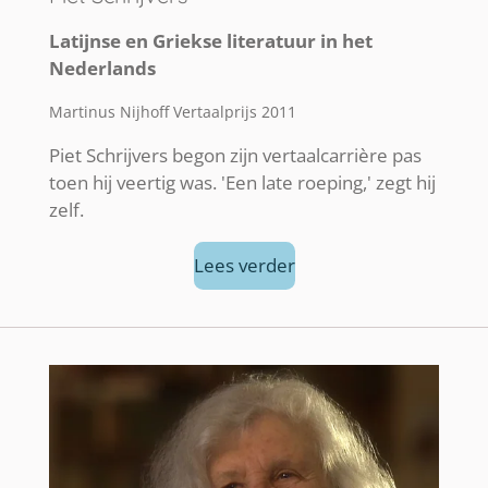
Latijnse en Griekse literatuur in het
Nederlands
Martinus Nijhoff Vertaalprijs 2011
Piet Schrijvers begon zijn vertaalcarrière pas
toen hij veertig was. 'Een late roeping,' zegt hij
zelf.
Lees verder