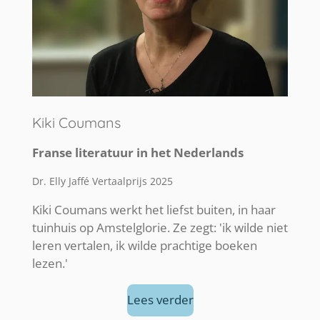
Kiki Coumans
Franse literatuur in het Nederlands
Dr. Elly Jaffé Vertaalprijs 2025
Kiki Coumans werkt het liefst buiten, in haar
tuinhuis op Amstelglorie. Ze zegt: 'ik wilde niet
leren vertalen, ik wilde prachtige boeken
lezen.'
Lees verder