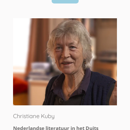
Christiane Kuby
Nederlandse literatuur in het Duits