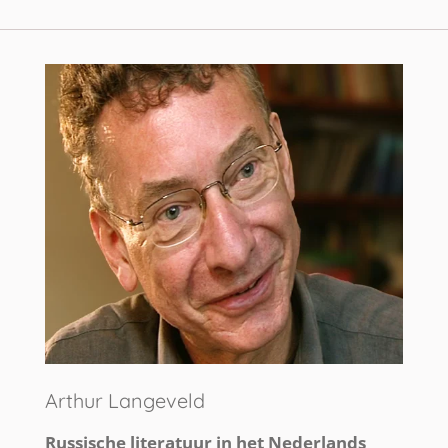
Arthur Langeveld
Russische literatuur in het Nederlands