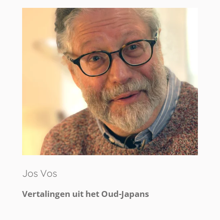
Jos Vos
Vertalingen uit het Oud-Japans