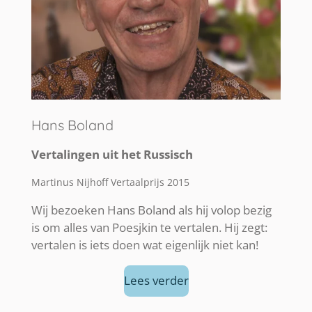
Hans Boland
Vertalingen uit het Russisch
Martinus Nijhoff Vertaalprijs 2015
Wij bezoeken Hans Boland als hij volop bezig
is om alles van Poesjkin te vertalen. Hij zegt:
vertalen is iets doen wat eigenlijk niet kan!
Lees verder