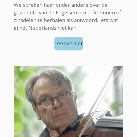
We spreken haar onder andere over de
gewoonte van de Engelsen om hele zinnen of
zinsdelen te herhalen als antwoord. Iets wat
in het Nederlands niet kan.
Lees verder