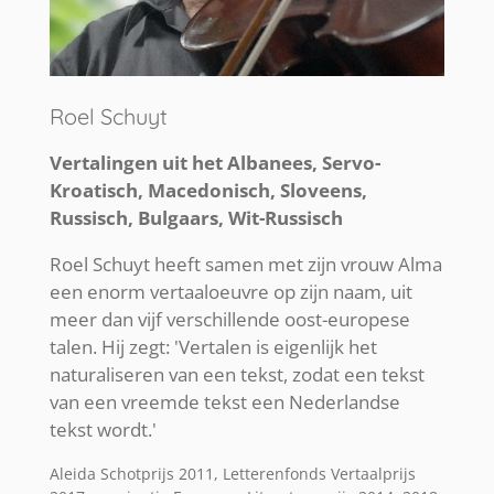
Roel Schuyt
Vertalingen uit het Albanees, Servo-
Kroatisch, Macedonisch, Sloveens,
Russisch, Bulgaars, Wit-Russisch
Roel Schuyt heeft samen met zijn vrouw Alma
een enorm vertaaloeuvre op zijn naam, uit
meer dan vijf verschillende oost-europese
talen. Hij zegt: 'Vertalen is eigenlijk het
naturaliseren van een tekst, zodat een tekst
van een vreemde tekst een Nederlandse
tekst wordt.'
Aleida Schotprijs 2011, Letterenfonds Vertaalprijs