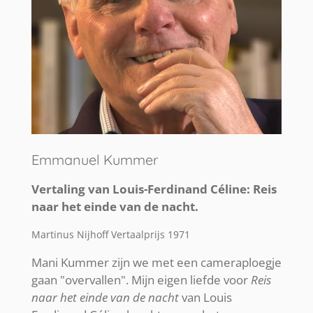
Emmanuel Kummer
Vertaling van Louis-Ferdinand Céline: Reis
naar het einde van de nacht.
Martinus Nijhoff Vertaalprijs 1971
Mani Kummer zijn we met een cameraploegje
gaan "overvallen". Mijn eigen liefde voor
Reis
naar het einde van de nacht
van Louis