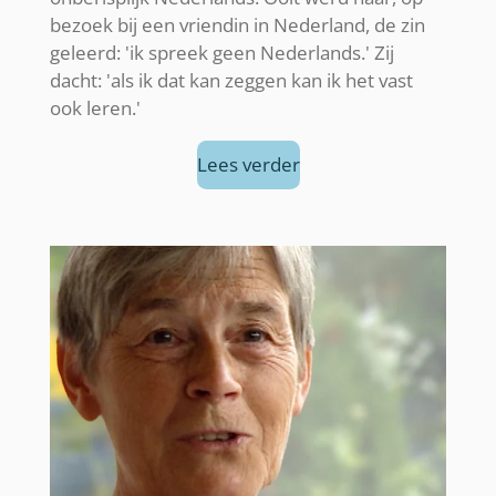
bezoek bij een vriendin in Nederland, de zin
geleerd: 'ik spreek geen Nederlands.' Zij
dacht: 'als ik dat kan zeggen kan ik het vast
ook leren.'
Lees verder