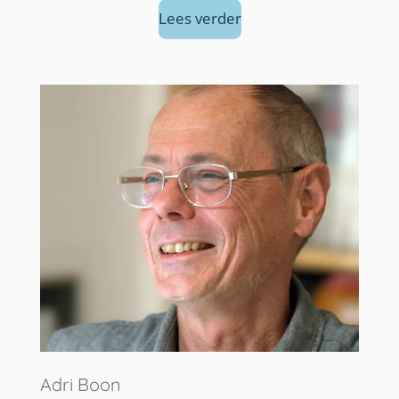
Lees verder
Adri Boon