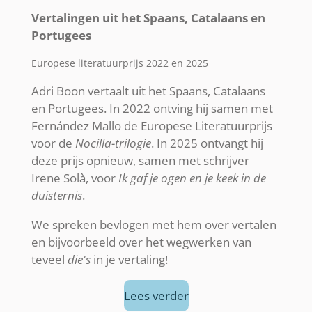
Vertalingen uit het Spaans, Catalaans en
Portugees
Europese literatuurprijs 2022 en 2025
Adri Boon vertaalt uit het Spaans, Catalaans
en Portugees. In 2022 ontving hij samen met
Fernández Mallo de Europese Literatuurprijs
voor de
Nocilla-trilogie
. In 2025 ontvangt hij
deze prijs opnieuw, samen met schrijver
Irene Solà, voor
Ik gaf je ogen en je keek in de
duisternis
.
We spreken bevlogen met hem over vertalen
en bijvoorbeeld over het wegwerken van
teveel
die's
in je vertaling!
Lees verder