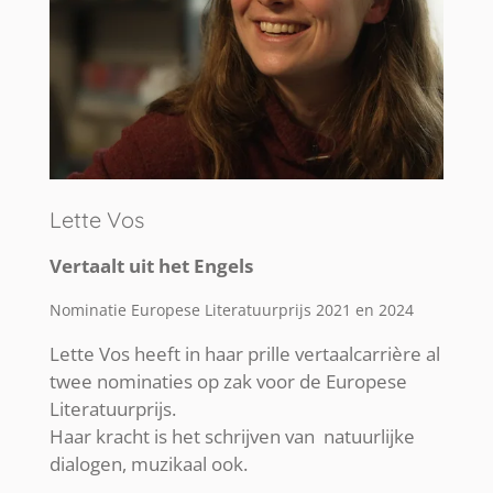
Lette Vos
Vertaalt uit het Engels
Nominatie Europese Literatuurprijs 2021 en 2024
Lette Vos heeft in haar prille vertaalcarrière al
twee nominaties op zak voor de Europese
Literatuurprijs.
Haar kracht is het schrijven van natuurlijke
dialogen, muzikaal ook.