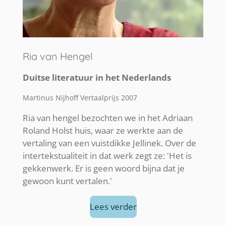
Ria van Hengel
Duitse literatuur in het Nederlands
Martinus Nijhoff Vertaalprijs 2007
Ria van hengel bezochten we in het Adriaan
Roland Holst huis, waar ze werkte aan de
vertaling van een vuistdikke Jellinek. Over de
intertekstualiteit in dat werk zegt ze: 'Het is
gekkenwerk. Er is geen woord bijna dat je
gewoon kunt vertalen.'
Lees verder