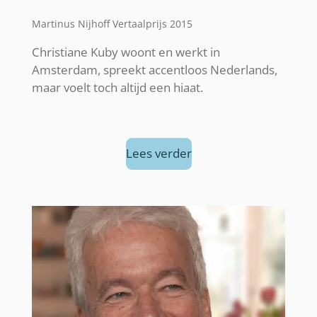
Martinus Nijhoff Vertaalprijs 2015
Christiane Kuby woont en werkt in
Amsterdam, spreekt accentloos Nederlands,
maar voelt toch altijd een hiaat.
Lees verder