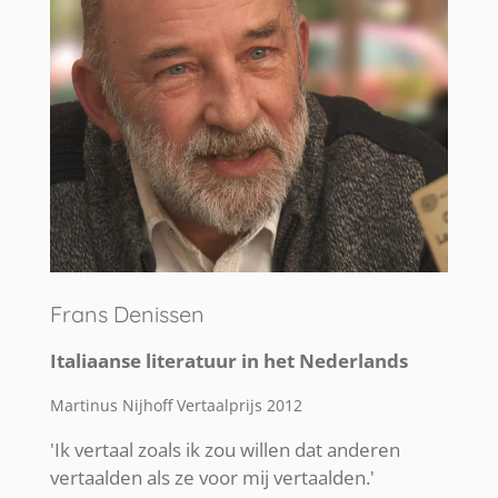
Frans Denissen
Italiaanse literatuur in het Nederlands
Martinus Nijhoff Vertaalprijs 2012
'Ik vertaal zoals ik zou willen dat anderen
vertaalden als ze voor mij vertaalden.'