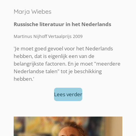
Marja Wiebes
Russische literatuur in het Nederlands
Martinus Nijhoff Vertaalprijs 2009
'Je moet goed gevoel voor het Nederlands
hebben, dat is eigenlijk een van de
belangrijkste factoren. En je moet "meerdere
Nederlandse talen" tot je beschikking
hebben.'
Lees verder