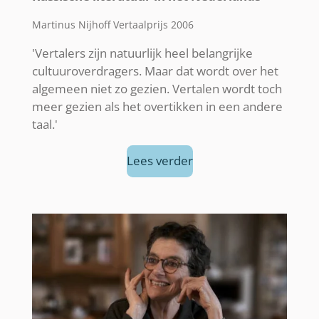
Martinus Nijhoff Vertaalprijs 2006
'Vertalers zijn natuurlijk heel belangrijke
cultuuroverdragers. Maar dat wordt over het
algemeen niet zo gezien. Vertalen wordt toch
meer gezien als het overtikken in een andere
taal.'
Lees verder