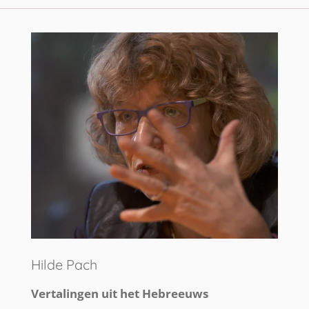
Hilde Pach
Vertalingen uit het Hebreeuws